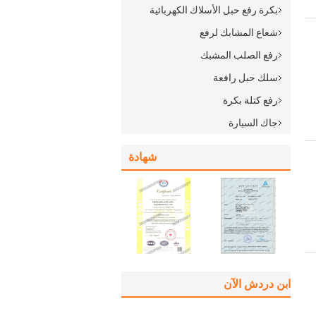
بكرة رفع حبل الأسلاك الكهربائية
شعاع المشابك لرفع
رفع الصلب المشبك
سلك حبل رافعة
رفع كتلة بكرة
جاك السيارة
شهادة
ابن دردش الآن