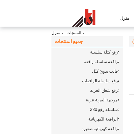
منزل
المنتجات
منزل
جميع المنتجات
رفع كتلة سلسلة
رافعة سلسلة رافعة
قالب يدويّ كبّل
رفع سلسلة الرافعات
رفع شعاع العربة
موجهة العربة عربة
سلسلة رفع G80
الرافعة الكهربائية
رافعة كهربائية صغيرة