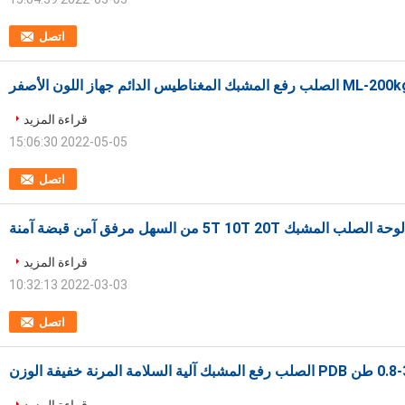
اتصل
ML- الصلب رفع المشبك المغناطيس الدائم جهاز اللون الأصفر
قراءة المزيد
2022-05-05 15:06:30
اتصل
شبك 5T 10T 20T من السهل مرفق آمن قبضة آمنة
قراءة المزيد
2022-03-03 10:32:13
اتصل
فع المشبك آلية السلامة المرنة خفيفة الوزن