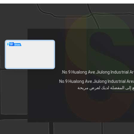
No.9 Hualong Ave.Jiulong Industrial Are