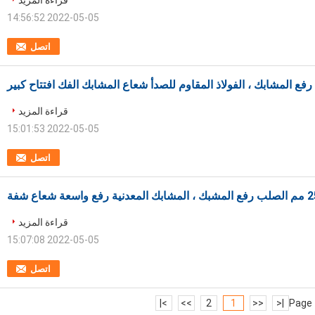
قراءة المزيد
2022-05-05 14:56:52
اتصل
فع المشابك ، الفولاذ المقاوم للصدأ شعاع المشابك الفك افتتاح كبير
قراءة المزيد
2022-05-05 15:01:53
اتصل
قراءة المزيد
2022-05-05 15:07:08
اتصل
>|
>>
2
1
<<
|<
Page 