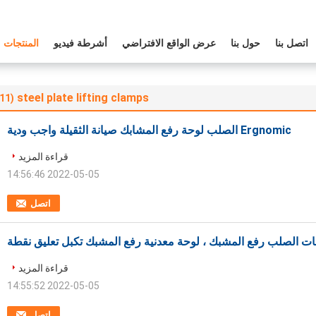
اتصل بنا
حول بنا
عرض الواقع الافتراضي
أشرطة فيديو
المنتجات
steel plate lifting clamps
(11)
Ergnomic الصلب لوحة رفع المشابك صيانة الثقيلة واجب ودية
قراءة المزيد
2022-05-05 14:56:46
اتصل
هات الصلب رفع المشبك ، لوحة معدنية رفع المشبك تكبل تعليق نقطة
قراءة المزيد
2022-05-05 14:55:52
اتصل