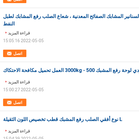
لسنانير المشابك الصفائح المعدنية ، شعاع الصلب رفع المشابك لطبل
النفط
قراءة المزيد
2022-05-05 15:05:16
اتصل
قراءة المزيد
2022-05-05 15:00:27
اتصل
L نوع أفقي الصلب رفع المشبك قطب تخصيص اللون الثقيلة
قراءة المزيد
2022-05-05 15:04:39