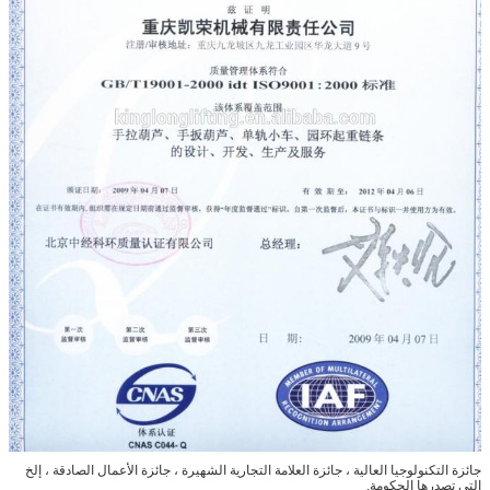
جائزة التكنولوجيا العالية ، جائزة العلامة التجارية الشهيرة ، جائزة الأعمال الصادقة ، إلخ
التي تصدرها الحكومة.