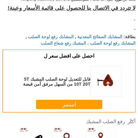
لا تتردد في الاتصال بنا للحصول على قائمة الأسعار وعينة!
المشابك الصفائح المعدنية
المشابك رفع لوحة الصلب
بطاقة:
,
,
المشابك رفع لوحة الصلب ، المشبك رفع شعاع الصلب
احصل على افضل سعر ل
قابل للتعديل لوحة الصلب المشبك 5T
10T 20T من السهل مرفق آمن قبضة
آمنة
استمر
رفع الصلب المشبك
أكثر