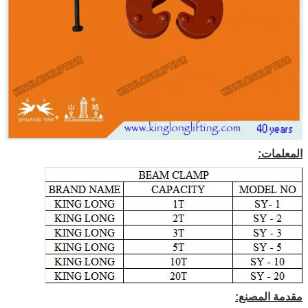
المعلمات:
مقدمة المصنع: