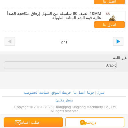
اتصل بنا
10MM الصف 80 سلسلة من السهل إرفاق مكافحة الصدأ
عالية قوة الشد المتانة الطويلة
اتصل بنا
1 / 2
غير اللغة
Arabic
منزل
|
حولنا
|
اتصل بنا
|
خريطة الموقع
|
سياسة الخصوصية
منظر مكتبيّ
Copyright © 2019 - 2026 Chongqing Kinglong Machinery Co., Ltd..
All rights reserved.
دردشة
طلب اقتباس