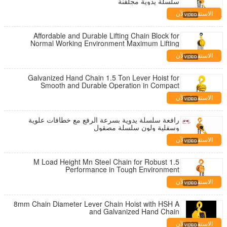
سلسلة يدوية مجلفنة
الاستفسار الآن
Affordable and Durable Lifting Chain Block for
Normal Working Environment Maximum Lifting
Weight 1.5t
الاستفسار الآن
Galvanized Hand Chain 1.5 Ton Lever Hoist for
Smooth and Durable Operation in Compact
30x20x10cm Package Size
الاستفسار الآن
رافعة سلسلة يدوية بسرعة الرفع مع خطافات علوية
وسفلية ولون سلسلة مصقول
الاستفسار الآن
1.5 M Load Height Mn Steel Chain for Robust
Performance in Tough Environment
الاستفسار الآن
8mm Chain Diameter Lever Chain Hoist with HSH A
and Galvanized Hand Chain
الاستفسار الآن