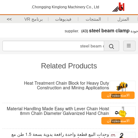
Chongqing Kinglong Machinery Co., Ltd.
المنزل
المنتجات
فيديوهات
برنامج VR
>>
steel beam clamp
جودة
supplier.
(43)
Related Products
Heat Treatment Chain Block for Heavy Duty
Construction and Mining Applications
الاستفسار الآن
Material Handling Made Easy with Lever Chain Hoist
8mm Chain Diameter Galvanized Hand Chain
الاستفسار الآن
وحدات البيع قطعة واحدة رافعة يدوية بسعة 1.5 طن مع