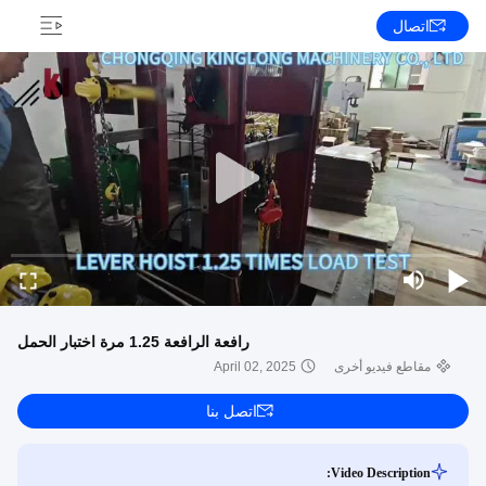
اتصال
رافعة الرافعة 1.25 مرة اختبار الحمل
مقاطع فيديو أخرى
April 02, 2025
اتصل بنا
Video Description: