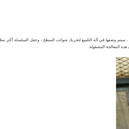
هذه المعالجة المصقولة.