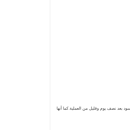
ود بعد نصف يوم وقليل من العملية.كما أنها