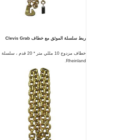
ربط سلسلة الموثق مع خطاف Clevis Grab
Rheinland.