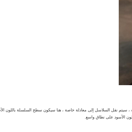
مة ، سيتم نقل السلاسل إلى معادلة خاصة ، هنا سيكون سطح السلسلة باللون الأس
ون الأسود على نطاق واسع.