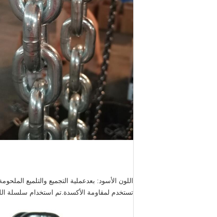
اللون الأسود: بعد
عملية التجميع والتلميع الملحو
تستخدم لمقاومة الأكسدة.تم استخدام سلسلة الل