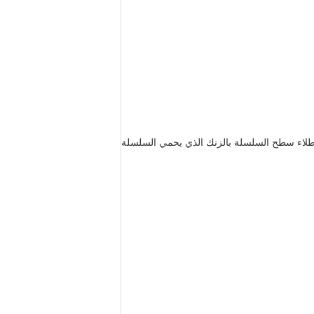
م طلاء سطح السلسلة بالزنك الذي يحمي السلسلة