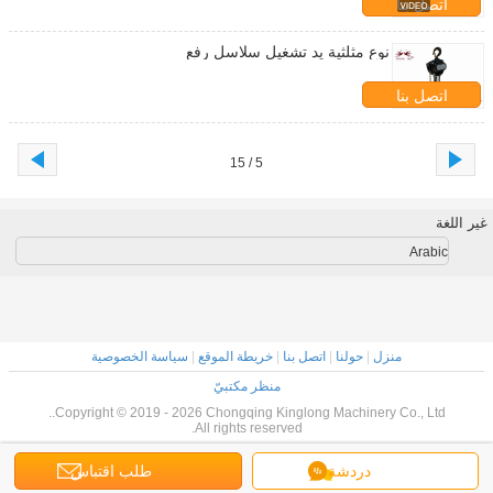
اتصل بنا
نوع مثلثية يد تشغيل سلاسل رفع
اتصل بنا
5 / 15
غير اللغة
Arabic
منزل
|
حولنا
|
اتصل بنا
|
خريطة الموقع
|
سياسة الخصوصية
منظر مكتبيّ
Copyright © 2019 - 2026 Chongqing Kinglong Machinery Co., Ltd..
All rights reserved.
دردشة
طلب اقتباس