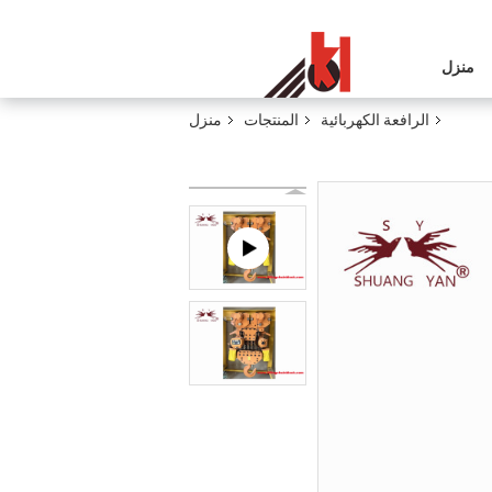
منزل
الرافعة الكهربائية
المنتجات
منزل