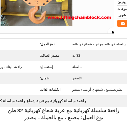
مجموعات
شهريا
نوع العمل:
32 ت
مصدر الطاقة:
سلسلة
إستعمال:
رافعة البناء ، و
الأصفر
ضمان:
تشونغتشينغ ، شنغهاي أو ميناء نينغبو
الكلمات الدالة:
رافعة سلسلة كهربائية مع عربة شعاع
رافعة سلسلة كه
,
رافعة سلسلة كهربائية مع عربة شعاع كهربائية 32 طن
نوع العمل: مصنع ، بيع بالجملة ، مصدر