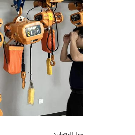
حول المنتجات: