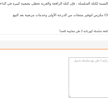
النسبة لكتلة السلسلة ، فإن كتلة الرافعة والعربة تحظى بشعبية كبيرة في الداخ
فعة سلسلة كهربائية 2 طن مقاومة للصدأ