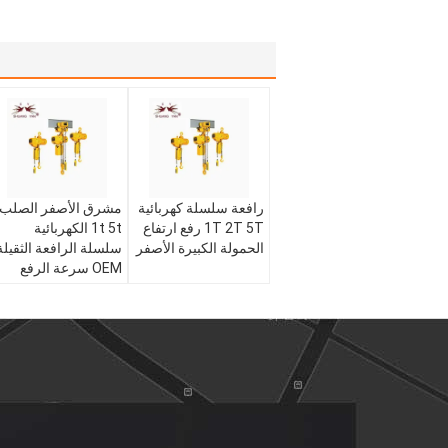
رافعة سلسلة كهربائية
مشرق الأصفر الصلب
1T 2T 5T رفع ارتفاع
1t 5t الكهربائية
الحمولة الكبيرة الأصفر
سلسلة الرافعة الثقيلة
OEM سرعة الرفع