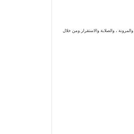
والمرونة ، والصلابة والاستقرار.ومن خلال