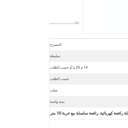
المسرح
سلسلة
10 م 20 م أو حسب الطلب
حسب الطلب
صلب
سنة واحدة
رافعة سلسلة مع عربة 10 متر
,