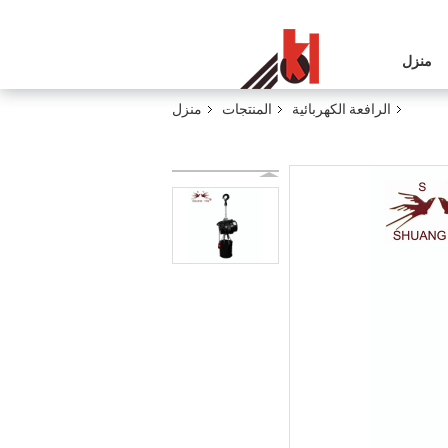
منزل
الرافعة الكهربائية
المنتجات
منزل