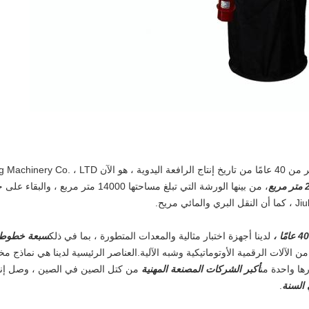
بع
لدينا أجهزة اختبار مثالية والمعدات المتطورة ، بما في ذلك
سبعة خطوط ي
من الآلات الرقمية الأوتوماتيكية وشبه الآلية.العناصر الرئيسية لدينا هي نماذج مخ
رها واحدة من
أكبر الشركات المصنعة المهنية
من كتل الصين في الصين ، وصل إنتا
.