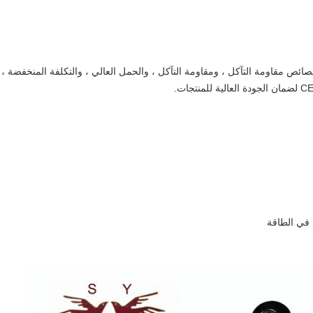
صائص مقاومة التآكل ، ومقاومة التآكل ، والحمل العالي ، والتكلفة المنخفضة ، 
 في الطاقة