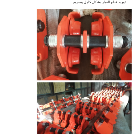
توريد قطع الغيار بشكل كامل وسريع