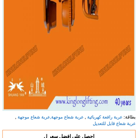
عربة رافعة كهربائية
عربة شعاع موجهة,عربة شعاع موجهة
بطاقة:
,
,
عربة شعاع قابل للتعديل
احصل على افضل سعر ل