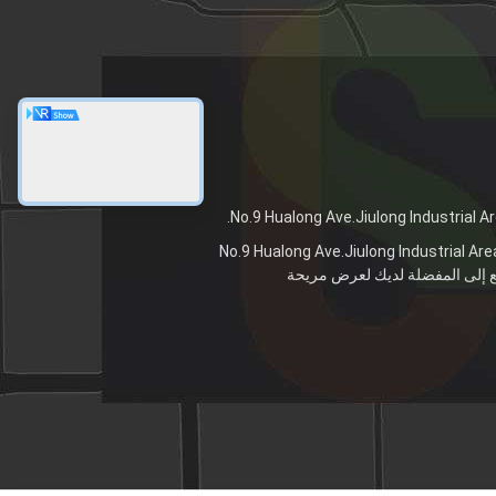
No.9 Hualong Ave.Jiulong Industrial Are