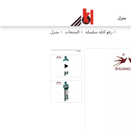
منزل
رفع كتلة سلسلة
المنتجات
منزل