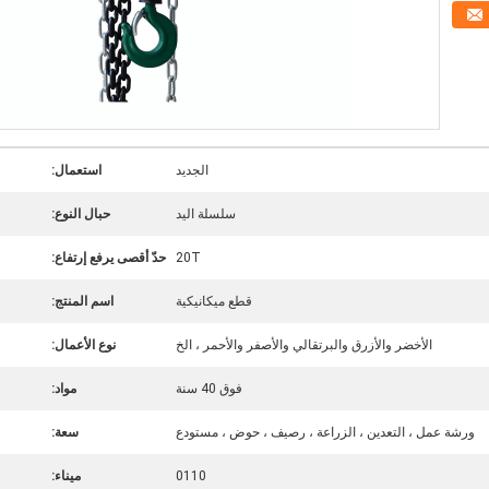
الجديد
استعمال:
سلسلة اليد
حبال النوع:
20T
حدّ أقصى يرفع إرتفاع:
قطع ميكانيكية
اسم المنتج:
الأخضر والأزرق والبرتقالي والأصفر والأحمر ، الخ
نوع الأعمال:
فوق 40 سنة
مواد:
ورشة عمل ، التعدين ، الزراعة ، رصيف ، حوض ، مستودع
سعة:
0110
ميناء: