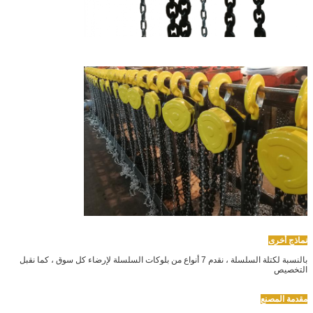
نماذج أخرى
بالنسبة لكتلة السلسلة ، نقدم 7 أنواع من بلوكات السلسلة لإرضاء كل سوق ، كما نقبل
التخصيص
مقدمة المصنع