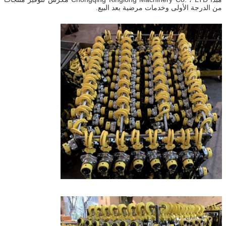
من الدرجة الأولى وخدمات مرضية بعد البيع.