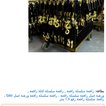
رافعة سلسلة رافعة
رافعة سلسلة كتلة رافعة
بطاقة:
,
,
ورشة عمل رافعة سلسلة رافعة ، رافعة سلسلة رافعة ورشة عمل G80 ،
رافعة سلسلة رافعة رفع 1.5 متر