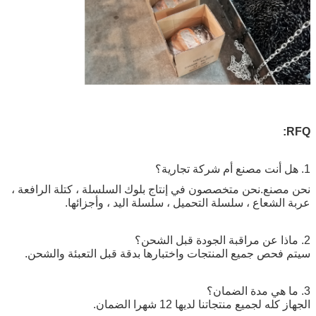
RFQ:
1. هل أنت مصنع أم شركة تجارية؟
نحن مصنع.نحن متخصصون في إنتاج بلوك السلسلة ، كتلة الرافعة ،
عربة الشعاع ، سلسلة التحميل ، سلسلة اليد ، وأجزائها.
2. ماذا عن مراقبة الجودة قبل الشحن؟
سيتم فحص جميع المنتجات واختبارها بدقة قبل التعبئة والشحن.
3. ما هي مدة الضمان؟
الجهاز كله لجميع منتجاتنا لديها 12 شهرا الضمان.