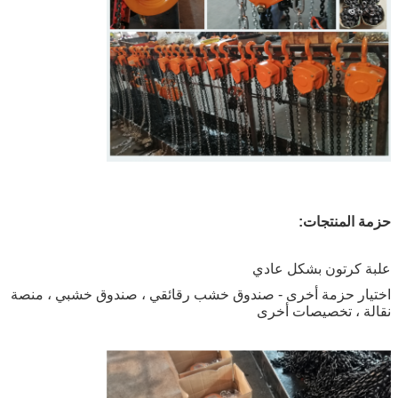
حزمة المنتجات:
علبة كرتون بشكل عادي
اختيار حزمة أخرى - صندوق خشب رقائقي ، صندوق خشبي ، منصة
نقالة ، تخصيصات أخرى