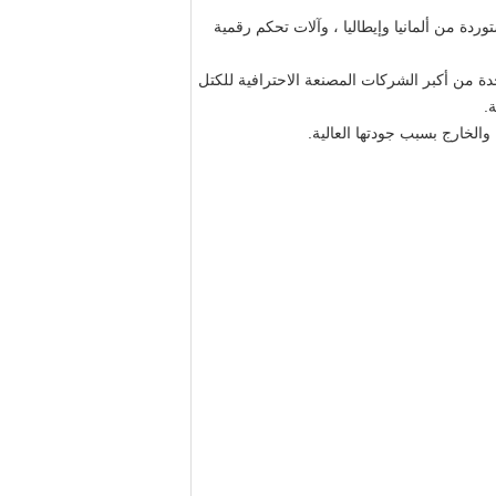
دة من ألمانيا وإيطاليا ، وآلات تحكم رقمية
ة من أكبر الشركات المصنعة الاحترافية للكتل