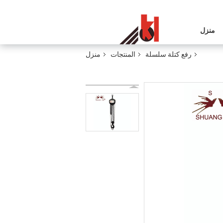
منزل
رفع كتلة سلسلة
المنتجات
منزل