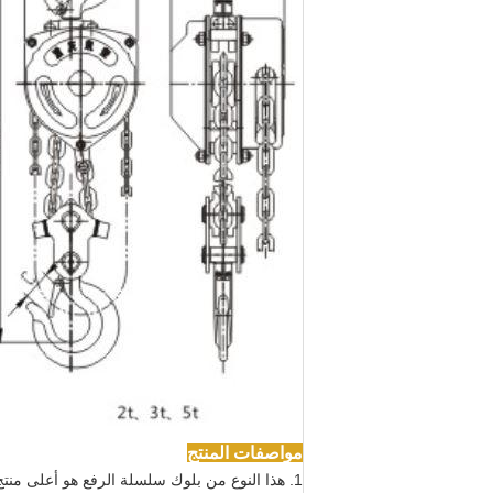
مواصفات المنتج
1. هذا النوع من بلوك سلسلة الرفع هو أعلى منتج فعال من حيث التكلفة بين منتجاتنا.