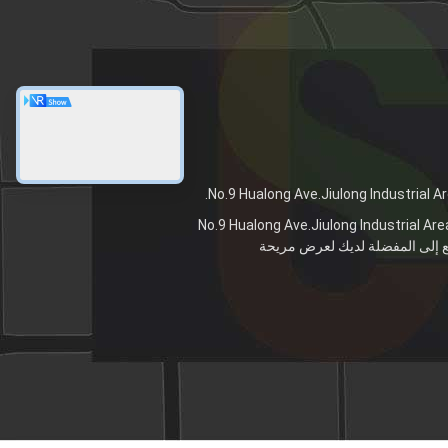
No.9 Hualong Ave.Jiulong Industrial Are