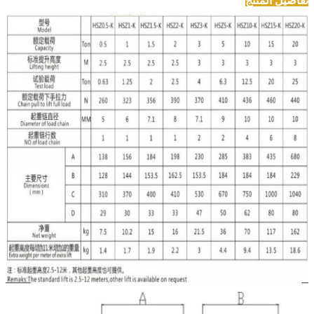
تفاصيل المنتج